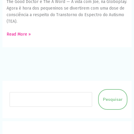
The Good Doctor e The A Word — A vida com Joe, na Globoplay.
Agora é hora dos pequeninos se divertirem com uma dose de
consciência a respeito do Transtorno do Espectro do Autismo
(TEA).
Read More »
Pesquisar