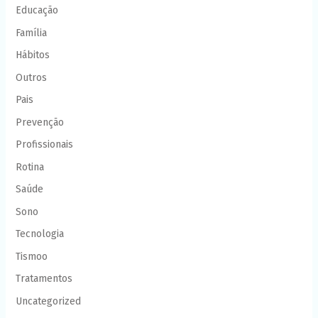
Educação
Família
Hábitos
Outros
Pais
Prevenção
Profissionais
Rotina
Saúde
Sono
Tecnologia
Tismoo
Tratamentos
Uncategorized