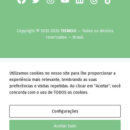
Copyright © 2020-2026
TISMOO
— Todos os direitos
reservados — Brasil.
Utilizamos cookies no nosso site para lhe proporcionar a
experiência mais relevante, lembrando as suas
preferências e visitas repetidas. Ao clicar em “Aceitar”, você
concorda com o uso de TODOS os cookies.
Configurações
Aceitar tudo