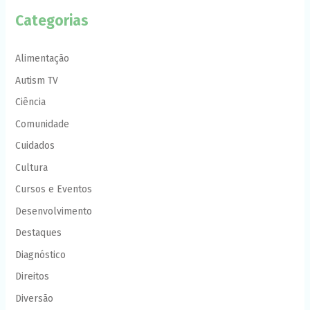
Categorias
Alimentação
Autism TV
Ciência
Comunidade
Cuidados
Cultura
Cursos e Eventos
Desenvolvimento
Destaques
Diagnóstico
Direitos
Diversão