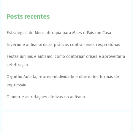
Posts recentes
Estratégias de Musicoterapia para Mães e Pais em Casa
Inverno e autismo: dicas práticas contra crises respiratórias
Festas juninas e autismo: como contornar crises e aproveitar a
celebração
Orgulho Autista, representatividade e diferentes formas de
expressão
O amor e as relações afetivas no autismo