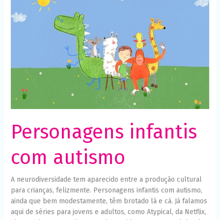
com
autismo
Personagens infantis
com autismo
A neurodiversidade tem aparecido entre a produção cultural
para crianças, felizmente. Personagens infantis com autismo,
ainda que bem modestamente, têm brotado lá e cá. Já falamos
aqui de séries para jovens e adultos, como Atypical, da Netflix,