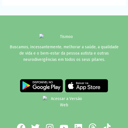
Buscamos, incessantemente, melhorar a saúde, a qualidade
de vida e o bem-estar da pessoa autista e outras
neurodivergências em todos os seus pilares.