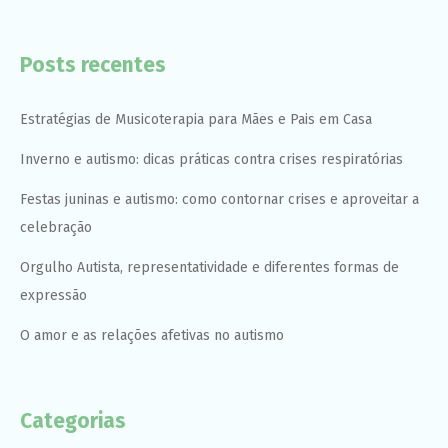
Posts recentes
Estratégias de Musicoterapia para Mães e Pais em Casa
Inverno e autismo: dicas práticas contra crises respiratórias
Festas juninas e autismo: como contornar crises e aproveitar a
celebração
Orgulho Autista, representatividade e diferentes formas de
expressão
O amor e as relações afetivas no autismo
Categorias