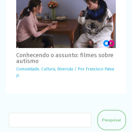
Conhecendo o assunto: filmes sobre
autismo
Comunidade
,
Cultura
,
Diversão
/ Por
Francisco Paiva
Jr.
Pesquisar