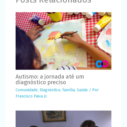
Autismo: a jornada até um
diagnóstico preciso
Comunidade
,
Diagnóstico
,
Família
,
Saúde
/ Por
Francisco Paiva Jr.