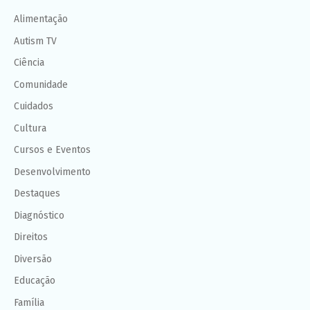
Alimentação
Autism TV
Ciência
Comunidade
Cuidados
Cultura
Cursos e Eventos
Desenvolvimento
Destaques
Diagnóstico
Direitos
Diversão
Educação
Família