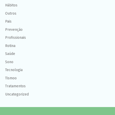
Hábitos
Outros
Pais
Prevenção
Profissionais
Rotina
Saúde
Sono
Tecnologia
Tismoo
Tratamentos
Uncategorized