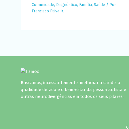
Comunidade
,
Diagnóstico
,
Família
,
Saúde
/ Por
Francisco Paiva Jr.
Buscamos, incessantemente, melhorar a saúde, a
qualidade de vida e o bem-estar da pessoa autista e
outras neurodivergências em todos os seus pilares.
C