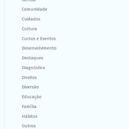
Comunidade
Cuidados
Cultura
Cursos e Eventos
Desenvolvimento
Destaques
Diagnóstico
Direitos
Diversão
Educação
Família
Hábitos
Outros