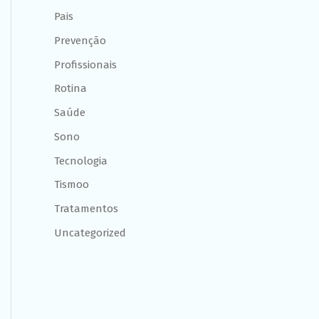
Pais
Prevenção
Profissionais
Rotina
Saúde
Sono
Tecnologia
Tismoo
Tratamentos
Uncategorized