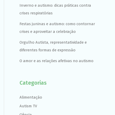
Inverno e autismo: dicas práticas contra
crises respiratórias
Festas juninas e autismo: como contornar
crises e aproveitar a celebração
Orgulho Autista, representatividade e
diferentes formas de expressão
O amor e as relações afetivas no autismo
Categorias
Alimentação
Autism TV
Ciência