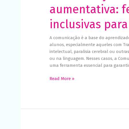
aumentativa: 
inclusivas para
A comunicação é a base do aprendizado
alunos, especialmente aqueles com Tran
intelectual, paralisia cerebral ou outr
ou na linguagem. Nesses casos, a Comu
uma ferramenta essencial para garanti
Read More »