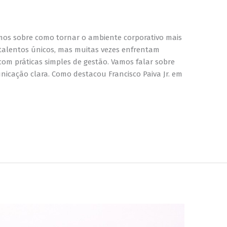
irmos sobre como tornar o ambiente corporativo mais
m talentos únicos, mas muitas vezes enfrentam
com práticas simples de gestão. Vamos falar sobre
icação clara. Como destacou Francisco Paiva Jr. em