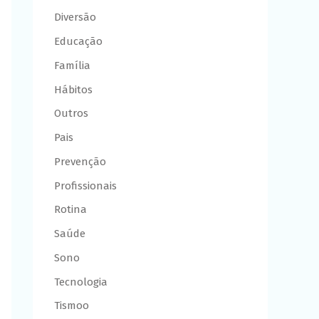
Diversão
Educação
Família
Hábitos
Outros
Pais
Prevenção
Profissionais
Rotina
Saúde
Sono
Tecnologia
Tismoo