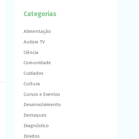
Categorias
Alimentação
Autism TV
Ciência
Comunidade
Cuidados
Cultura
Cursos e Eventos
Desenvolvimento
Destaques
Diagnóstico
Direitos