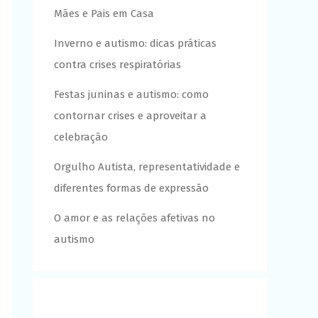
Mães e Pais em Casa
Inverno e autismo: dicas práticas
contra crises respiratórias
Festas juninas e autismo: como
contornar crises e aproveitar a
celebração
Orgulho Autista, representatividade e
diferentes formas de expressão
O amor e as relações afetivas no
autismo