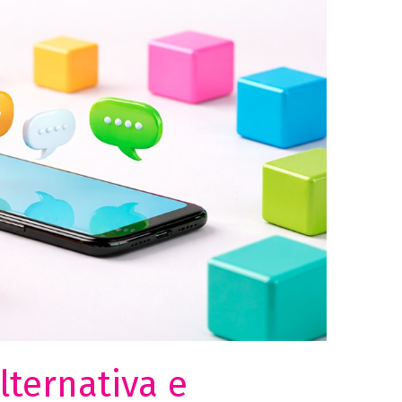
ternativa e