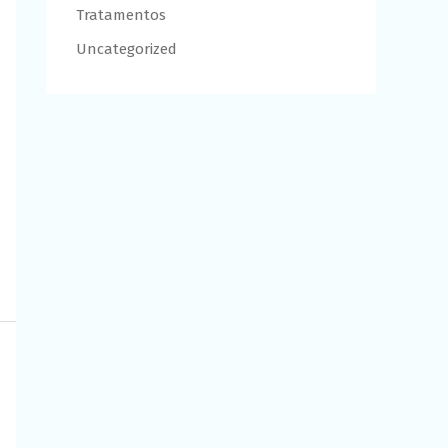
Tratamentos
Uncategorized