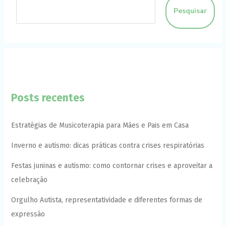
Pesquisar
Posts recentes
Estratégias de Musicoterapia para Mães e Pais em Casa
Inverno e autismo: dicas práticas contra crises respiratórias
Festas juninas e autismo: como contornar crises e aproveitar a
celebração
Orgulho Autista, representatividade e diferentes formas de
expressão