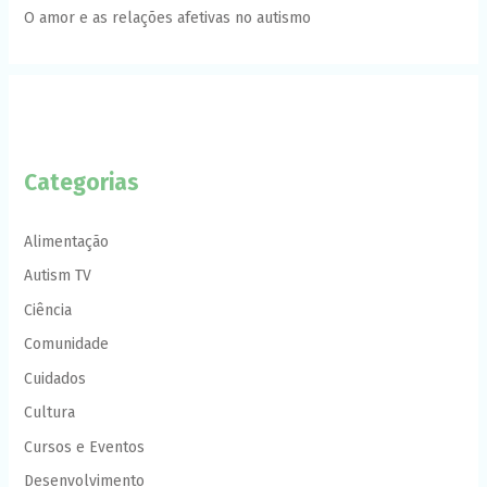
O amor e as relações afetivas no autismo
Categorias
Alimentação
Autism TV
Ciência
Comunidade
Cuidados
Cultura
Cursos e Eventos
Desenvolvimento