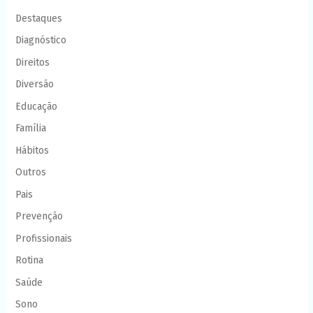
Destaques
Diagnóstico
Direitos
Diversão
Educação
Família
Hábitos
Outros
Pais
Prevenção
Profissionais
Rotina
Saúde
Sono