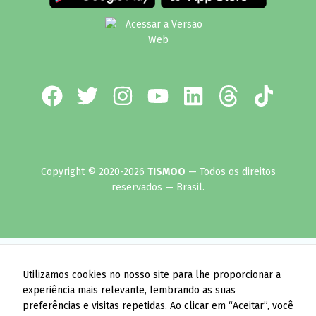
Copyright © 2020-2026
TISMOO
— Todos os direitos
reservados — Brasil.
Utilizamos cookies no nosso site para lhe proporcionar a
experiência mais relevante, lembrando as suas
preferências e visitas repetidas. Ao clicar em “Aceitar”, você