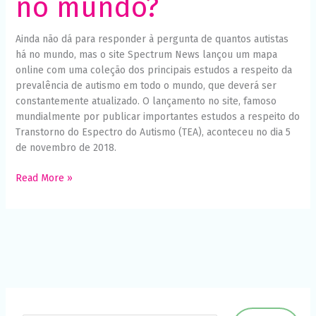
no mundo?
Ainda não dá para responder à pergunta de quantos autistas
há no mundo, mas o site Spectrum News lançou um mapa
online com uma coleção dos principais estudos a respeito da
prevalência de autismo em todo o mundo, que deverá ser
constantemente atualizado. O lançamento no site, famoso
mundialmente por publicar importantes estudos a respeito do
Transtorno do Espectro do Autismo (TEA), aconteceu no dia 5
de novembro de 2018.
Read More »