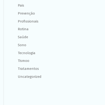
Pais
Prevenção
Profissionais
Rotina
Saúde
Sono
Tecnologia
Tismoo
Tratamentos
Uncategorized