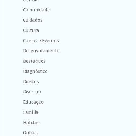
Comunidade
Cuidados
Cultura
Cursos e Eventos
Desenvolvimento
Destaques
Diagnóstico
Direitos
Diversão
Educação
Família
Hábitos
Outros