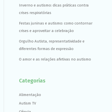
Inverno e autismo: dicas práticas contra
crises respiratórias
Festas juninas e autismo: como contornar
crises e aproveitar a celebração
Orgulho Autista, representatividade e
diferentes formas de expressão
O amor e as relações afetivas no autismo
Categorias
Alimentação
Autism TV
Ciência