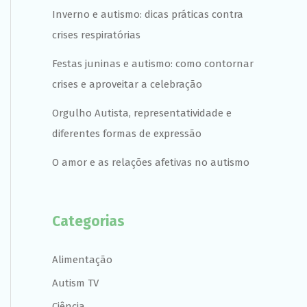
Inverno e autismo: dicas práticas contra
crises respiratórias
Festas juninas e autismo: como contornar
crises e aproveitar a celebração
Orgulho Autista, representatividade e
diferentes formas de expressão
O amor e as relações afetivas no autismo
Categorias
Alimentação
Autism TV
Ciência