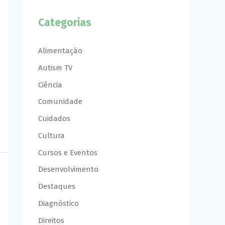
Categorias
Alimentação
Autism TV
Ciência
Comunidade
Cuidados
Cultura
Cursos e Eventos
Desenvolvimento
Destaques
Diagnóstico
Direitos