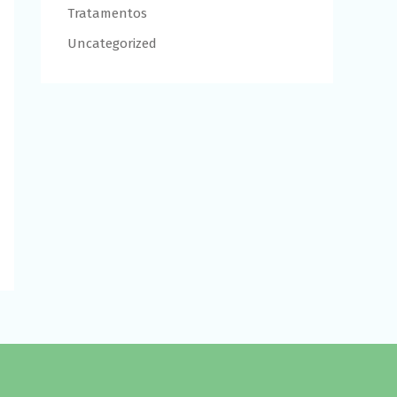
Tratamentos
Uncategorized