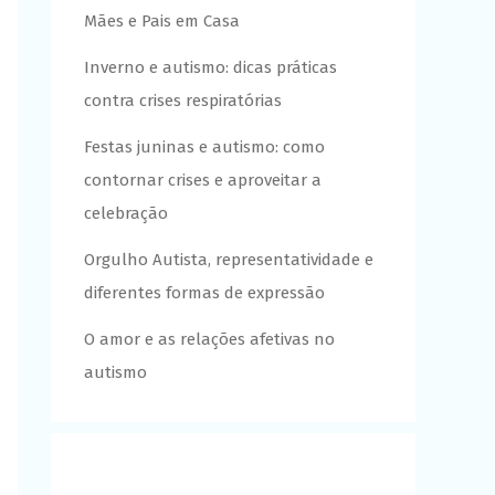
Mães e Pais em Casa
Inverno e autismo: dicas práticas
contra crises respiratórias
Festas juninas e autismo: como
contornar crises e aproveitar a
celebração
Orgulho Autista, representatividade e
diferentes formas de expressão
O amor e as relações afetivas no
autismo