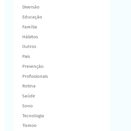
Diversão
Educação
Família
Hábitos
Outros
Pais
Prevenção
Profissionais
Rotina
Saúde
Sono
Tecnologia
Tismoo