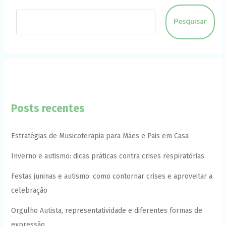
Pesquisar
Posts recentes
Estratégias de Musicoterapia para Mães e Pais em Casa
Inverno e autismo: dicas práticas contra crises respiratórias
Festas juninas e autismo: como contornar crises e aproveitar a
celebração
Orgulho Autista, representatividade e diferentes formas de
expressão