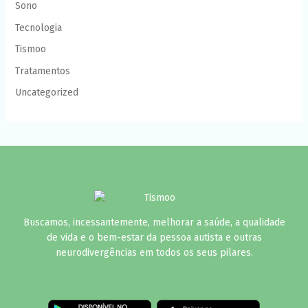
Sono
Tecnologia
Tismoo
Tratamentos
Uncategorized
Buscamos, incessantemente, melhorar a saúde, a qualidade
de vida e o bem-estar da pessoa autista e outras
neurodivergências em todos os seus pilares.