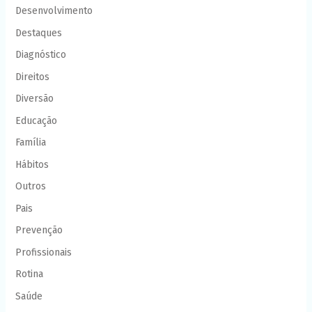
Desenvolvimento
Destaques
Diagnóstico
Direitos
Diversão
Educação
Família
Hábitos
Outros
Pais
Prevenção
Profissionais
Rotina
Saúde