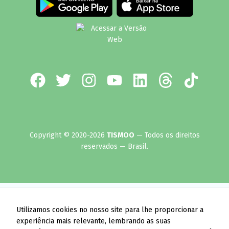
Copyright © 2020-2026
TISMOO
— Todos os direitos
reservados — Brasil.
Utilizamos cookies no nosso site para lhe proporcionar a
experiência mais relevante, lembrando as suas