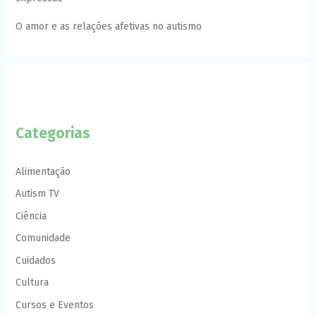
O amor e as relações afetivas no autismo
Categorias
Alimentação
Autism TV
Ciência
Comunidade
Cuidados
Cultura
Cursos e Eventos