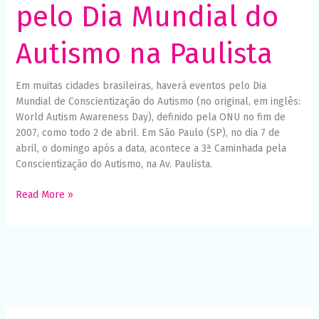
pelo Dia Mundial do
Autismo na Paulista
Em muitas cidades brasileiras, haverá eventos pelo Dia
Mundial de Conscientização do Autismo (no original, em inglês:
World Autism Awareness Day), definido pela ONU no fim de
2007, como todo 2 de abril. Em São Paulo (SP), no dia 7 de
abril, o domingo após a data, acontece a 3ª Caminhada pela
Conscientização do Autismo, na Av. Paulista.
Read More »