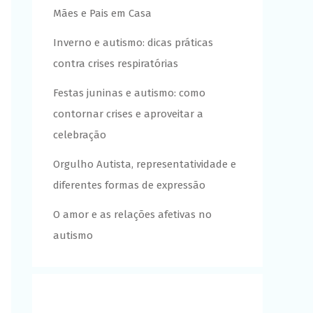
Mães e Pais em Casa
Inverno e autismo: dicas práticas
contra crises respiratórias
Festas juninas e autismo: como
contornar crises e aproveitar a
celebração
Orgulho Autista, representatividade e
diferentes formas de expressão
O amor e as relações afetivas no
autismo