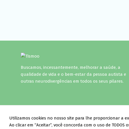
Buscamos, incessantemente, melhorar a saúde, a
qualidade de vida e o bem-estar da pessoa autista e
outras neurodivergências em todos os seus pilares.
C
Utilizamos cookies no nosso site para lhe proporcionar a ex
Ao clicar em “Aceitar”, você concorda com o uso de TODOS os