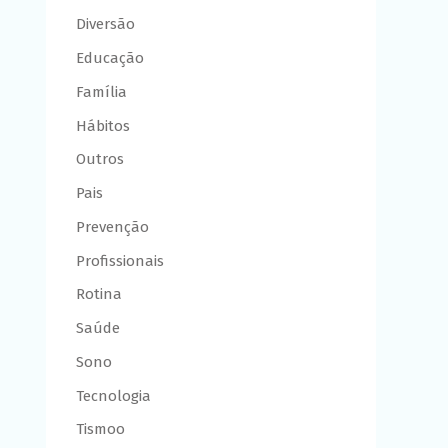
Diversão
Educação
Família
Hábitos
Outros
Pais
Prevenção
Profissionais
Rotina
Saúde
Sono
Tecnologia
Tismoo