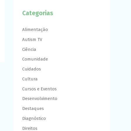
Categorias
Alimentação
Autism TV
Ciência
Comunidade
Cuidados
Cultura
Cursos e Eventos
Desenvolvimento
Destaques
Diagnóstico
Direitos