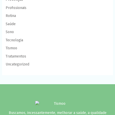
Profissionais
Rotina
Saúde
Sono
Tecnologia
Tismoo
Tratamentos
Uncategorized
Buscamos, incessantemente, melhorar a saúde, a qualidade