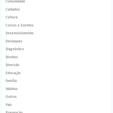
Comunidade
Cuidados
Cultura
Cursos e Eventos
Desenvolvimento
Destaques
Diagnóstico
Direitos
Diversão
Educação
Família
Hábitos
Outros
Pais
Prevenção