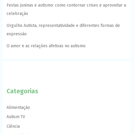
Festas juninas e autismo: como contornar crises e aproveitar a
celebração
Orgulho Autista, representatividade e diferentes formas de
expressão
O amor e as relações afetivas no autismo
Categorias
Alimentação
Autism TV
Ciência