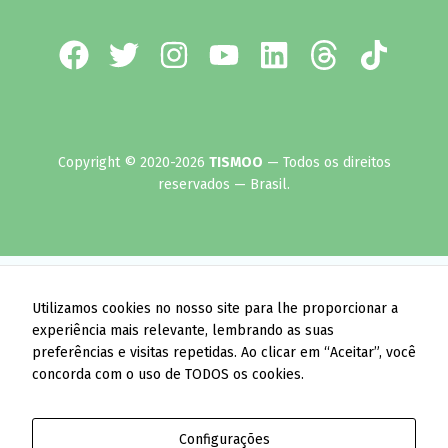
Copyright © 2020-2026
TISMOO
— Todos os direitos
reservados — Brasil.
Utilizamos cookies no nosso site para lhe proporcionar a
experiência mais relevante, lembrando as suas
preferências e visitas repetidas. Ao clicar em “Aceitar”, você
concorda com o uso de TODOS os cookies.
Configurações