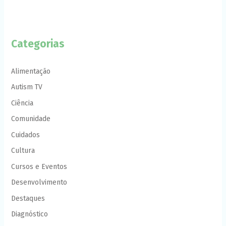
Categorias
Alimentação
Autism TV
Ciência
Comunidade
Cuidados
Cultura
Cursos e Eventos
Desenvolvimento
Destaques
Diagnóstico