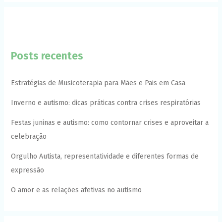
Posts recentes
Estratégias de Musicoterapia para Mães e Pais em Casa
Inverno e autismo: dicas práticas contra crises respiratórias
Festas juninas e autismo: como contornar crises e aproveitar a
celebração
Orgulho Autista, representatividade e diferentes formas de
expressão
O amor e as relações afetivas no autismo