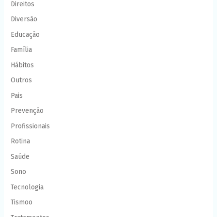
Direitos
Diversão
Educação
Família
Hábitos
Outros
Pais
Prevenção
Profissionais
Rotina
Saúde
Sono
Tecnologia
Tismoo