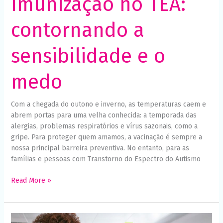
Imunização no TEA:
contornando a
sensibilidade e o
medo
Com a chegada do outono e inverno, as temperaturas caem e
abrem portas para uma velha conhecida: a temporada das
alergias, problemas respiratórios e vírus sazonais, como a
gripe. Para proteger quem amamos, a vacinação é sempre a
nossa principal barreira preventiva. No entanto, para as
famílias e pessoas com Transtorno do Espectro do Autismo
Read More »
Comunicação