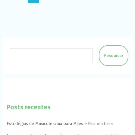
Pesquisar
Posts recentes
Estratégias de Musicoterapia para Mães e Pais em Casa