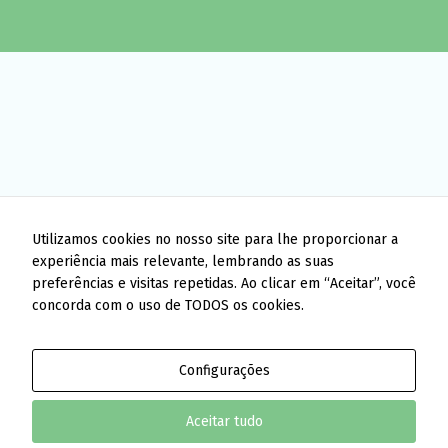
Utilizamos cookies no nosso site para lhe proporcionar a
experiência mais relevante, lembrando as suas
preferências e visitas repetidas. Ao clicar em “Aceitar”, você
concorda com o uso de TODOS os cookies.
Configurações
Aceitar tudo