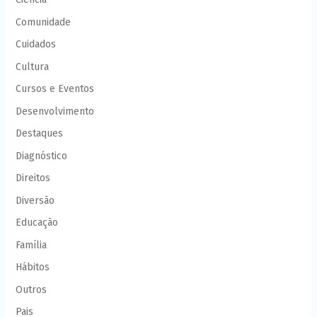
Comunidade
Cuidados
Cultura
Cursos e Eventos
Desenvolvimento
Destaques
Diagnóstico
Direitos
Diversão
Educação
Família
Hábitos
Outros
Pais