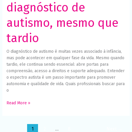
diagnóstico de
autismo, mesmo que
tardio
O diagnóstico de autismo é muitas vezes associado à infância,
mas pode acontecer em qualquer fase da vida. Mesmo quando
tardio, ele continua sendo essencial: abre portas para
compreensão, acesso a direitos e suporte adequado. Entender
o espectro autista é um passo importante para promover
autonomia e qualidade de vida. Quais profissionais buscar para
o
Read More »
1
2
…
8
Next
→