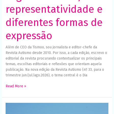
representatividade e
diferentes formas de
expressão
Além de CEO da Tismoo, sou jornalista e editor-chefe da
Revista Autismo desde 2010. Por isso, a cada edição, escrevo o
editorial da revista procurando contextualizar os principais
temas, escolhas editoriais e reflexões que orientam aquela
publicação. Na nova edição da Revista Autismo (nº 33, para o
trimestre jun/jul/ago.2026), o tema central é o Dia
Read More »
O
amor