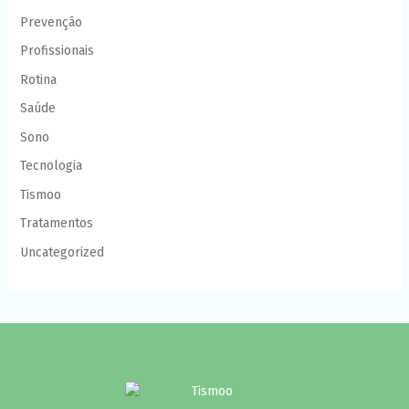
Prevenção
Profissionais
Rotina
Saúde
Sono
Tecnologia
Tismoo
Tratamentos
Uncategorized