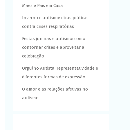
Mães e Pais em Casa
Inverno e autismo: dicas práticas
contra crises respiratórias
Festas juninas e autismo: como
contornar crises e aproveitar a
celebração
Orgulho Autista, representatividade e
diferentes formas de expressão
O amor e as relações afetivas no
autismo