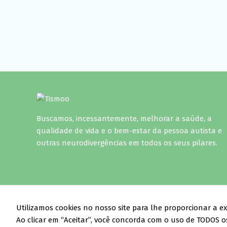
Buscamos, incessantemente, melhorar a saúde, a
qualidade de vida e o bem-estar da pessoa autista e
outras neurodivergências em todos os seus pilares.
C
Utilizamos cookies no nosso site para lhe proporcionar a ex
Ao clicar em “Aceitar”, você concorda com o uso de TODOS os