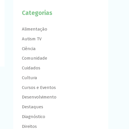
Categorias
Alimentação
Autism TV
Ciência
Comunidade
Cuidados
Cultura
Cursos e Eventos
Desenvolvimento
Destaques
Diagnóstico
Direitos