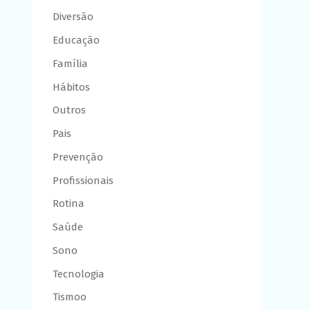
Diversão
Educação
Família
Hábitos
Outros
Pais
Prevenção
Profissionais
Rotina
Saúde
Sono
Tecnologia
Tismoo