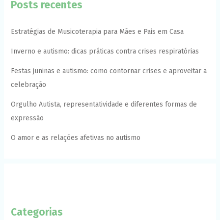
Posts recentes
Estratégias de Musicoterapia para Mães e Pais em Casa
Inverno e autismo: dicas práticas contra crises respiratórias
Festas juninas e autismo: como contornar crises e aproveitar a
celebração
Orgulho Autista, representatividade e diferentes formas de
expressão
O amor e as relações afetivas no autismo
Categorias