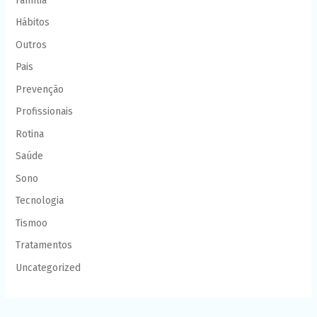
Família
Hábitos
Outros
Pais
Prevenção
Profissionais
Rotina
Saúde
Sono
Tecnologia
Tismoo
Tratamentos
Uncategorized