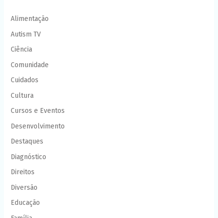
Alimentação
Autism TV
Ciência
Comunidade
Cuidados
Cultura
Cursos e Eventos
Desenvolvimento
Destaques
Diagnóstico
Direitos
Diversão
Educação