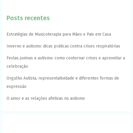
Posts recentes
Estratégias de Musicoterapia para Mães e Pais em Casa
Inverno e autismo: dicas práticas contra crises respiratórias
Festas juninas e autismo: como contornar crises e aproveitar a
celebração
Orgulho Autista, representatividade e diferentes formas de
expressão
O amor e as relações afetivas no autismo