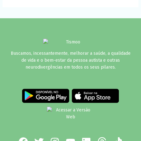
Buscamos, incessantemente, melhorar a saúde, a qualidade
de vida e o bem-estar da pessoa autista e outras
neurodivergências em todos os seus pilares.