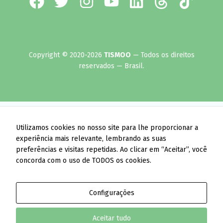
Copyright © 2020-2026
TISMOO
— Todos os direitos
reservados — Brasil.
Utilizamos cookies no nosso site para lhe proporcionar a
experiência mais relevante, lembrando as suas
preferências e visitas repetidas. Ao clicar em “Aceitar”, você
concorda com o uso de TODOS os cookies.
Configurações
Aceitar tudo