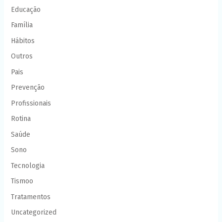
Educação
Família
Hábitos
Outros
Pais
Prevenção
Profissionais
Rotina
Saúde
Sono
Tecnologia
Tismoo
Tratamentos
Uncategorized