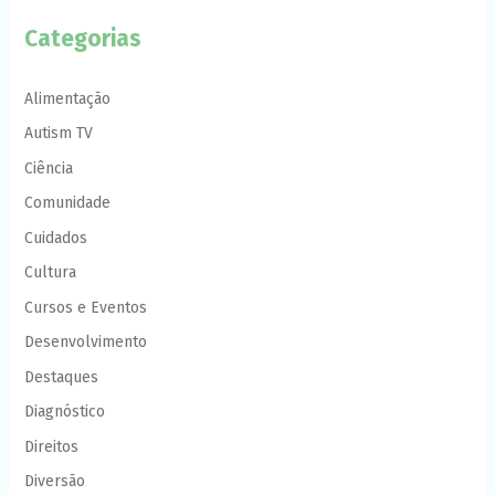
Categorias
Alimentação
Autism TV
Ciência
Comunidade
Cuidados
Cultura
Cursos e Eventos
Desenvolvimento
Destaques
Diagnóstico
Direitos
Diversão