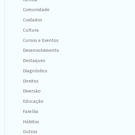
Comunidade
Cuidados
Cultura
Cursos e Eventos
Desenvolvimento
Destaques
Diagnóstico
Direitos
Diversão
Educação
Família
Hábitos
Outros