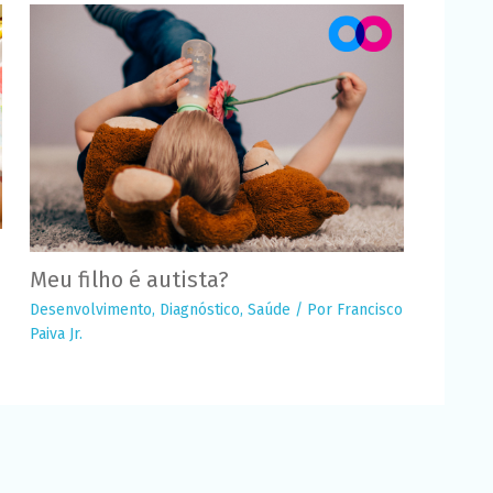
Meu filho é autista?
Desenvolvimento
,
Diagnóstico
,
Saúde
/ Por
Francisco
Paiva Jr.