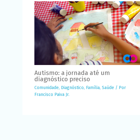
Autismo: a jornada até um
diagnóstico preciso
Comunidade
,
Diagnóstico
,
Família
,
Saúde
/ Por
Francisco Paiva Jr.