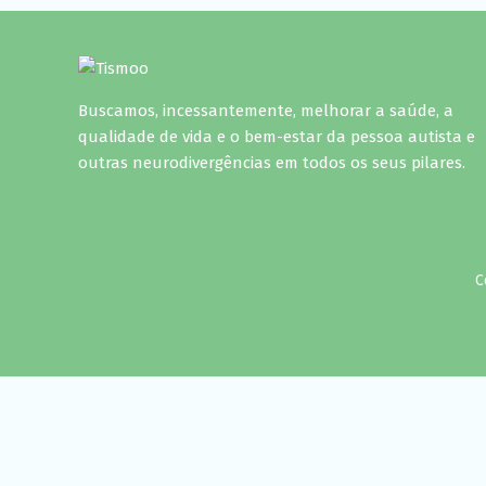
Buscamos, incessantemente, melhorar a saúde, a
qualidade de vida e o bem-estar da pessoa autista e
outras neurodivergências em todos os seus pilares.
C