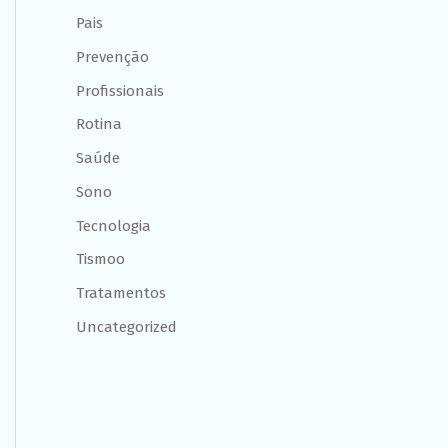
Pais
Prevenção
Profissionais
Rotina
Saúde
Sono
Tecnologia
Tismoo
Tratamentos
Uncategorized