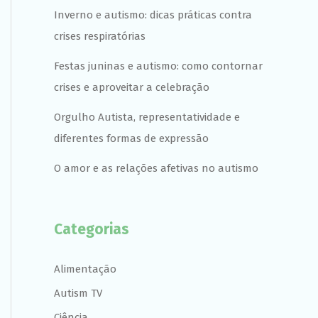
Inverno e autismo: dicas práticas contra
crises respiratórias
Festas juninas e autismo: como contornar
crises e aproveitar a celebração
Orgulho Autista, representatividade e
diferentes formas de expressão
O amor e as relações afetivas no autismo
Categorias
Alimentação
Autism TV
Ciência