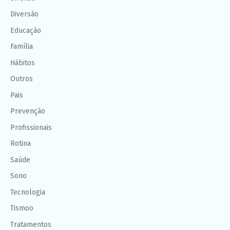
Diversão
Educação
Família
Hábitos
Outros
Pais
Prevenção
Profissionais
Rotina
Saúde
Sono
Tecnologia
Tismoo
Tratamentos