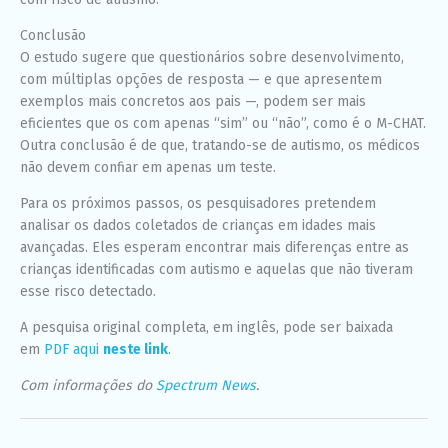
Conclusão
O estudo sugere que questionários sobre desenvolvimento,
com múltiplas opções de resposta — e que apresentem
exemplos mais concretos aos pais —, podem ser mais
eficientes que os com apenas “sim” ou “não”, como é o M-CHAT.
Outra conclusão é de que, tratando-se de autismo, os médicos
não devem confiar em apenas um teste.
Para os próximos passos, os pesquisadores pretendem
analisar os dados coletados de crianças em idades mais
avançadas. Eles esperam encontrar mais diferenças entre as
crianças identificadas com autismo e aquelas que não tiveram
esse risco detectado.
A pesquisa original completa, em inglês, pode ser baixada
em
PDF aqui
neste link
.
Com informações do
Spectrum News
.