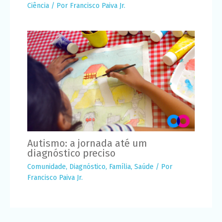
Ciência
/ Por
Francisco Paiva Jr.
Autismo: a jornada até um
diagnóstico preciso
Comunidade
,
Diagnóstico
,
Família
,
Saúde
/ Por
Francisco Paiva Jr.