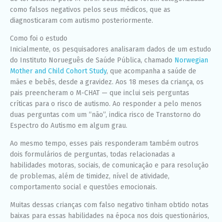
como falsos negativos pelos seus médicos, que as
diagnosticaram com autismo posteriormente.
Como foi o estudo
Inicialmente, os pesquisadores analisaram dados de um estudo
do Instituto Norueguês de Saúde Pública, chamado
Norwegian
Mother and Child Cohort Study
, que acompanha a saúde de
mães e bebês, desde a gravidez. Aos 18 meses da criança, os
pais preencheram o M-CHAT — que inclui seis perguntas
críticas para o risco de autismo. Ao responder a pelo menos
duas perguntas com um “não”, indica risco de Transtorno do
Espectro do Autismo em algum grau.
Ao mesmo tempo, esses pais responderam também outros
dois formulários de perguntas, todas relacionadas a
habilidades motoras, sociais, de comunicação e para resolução
de problemas, além de timidez, nível de atividade,
comportamento social e questões emocionais.
Muitas dessas crianças com falso negativo tinham obtido notas
baixas para essas habilidades na época nos dois questionários,