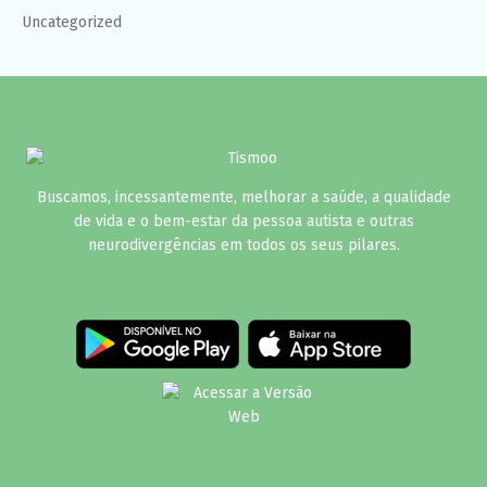
Uncategorized
Buscamos, incessantemente, melhorar a saúde, a qualidade
de vida e o bem-estar da pessoa autista e outras
neurodivergências em todos os seus pilares.