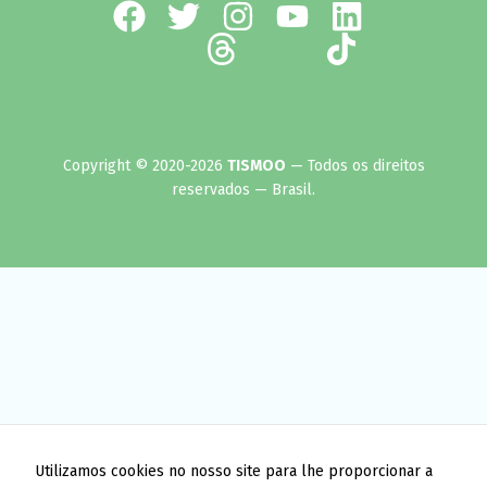
Copyright © 2020-2026
TISMOO
— Todos os direitos
reservados — Brasil.
Utilizamos cookies no nosso site para lhe proporcionar a