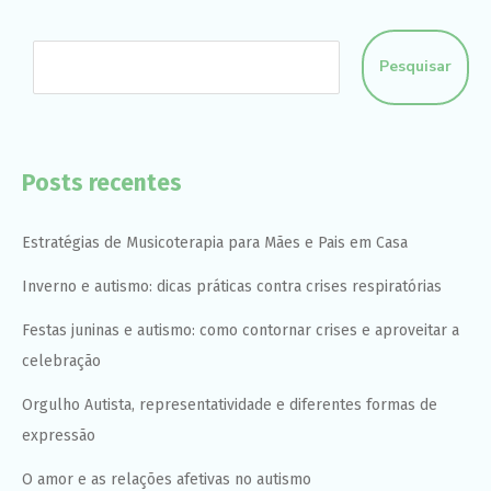
Pesquisar
Posts recentes
Estratégias de Musicoterapia para Mães e Pais em Casa
Inverno e autismo: dicas práticas contra crises respiratórias
Festas juninas e autismo: como contornar crises e aproveitar a
celebração
Orgulho Autista, representatividade e diferentes formas de
expressão
O amor e as relações afetivas no autismo