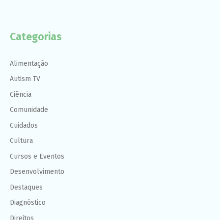
Categorias
Alimentação
Autism TV
Ciência
Comunidade
Cuidados
Cultura
Cursos e Eventos
Desenvolvimento
Destaques
Diagnóstico
Direitos