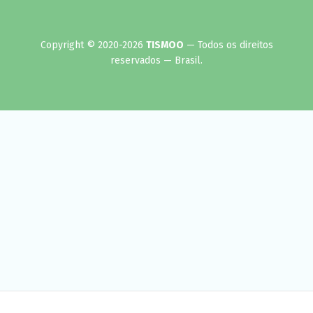
Copyright © 2020-2026
TISMOO
— Todos os direitos
reservados — Brasil.