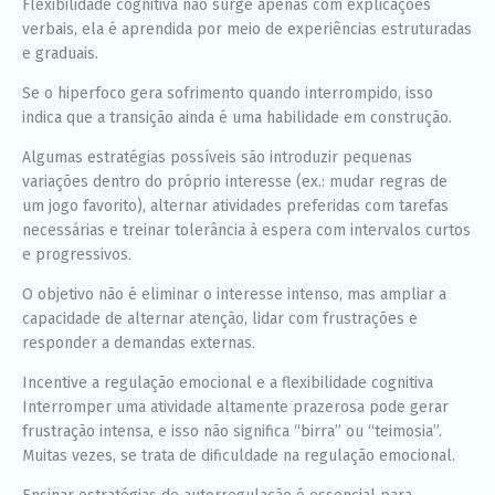
Flexibilidade cognitiva não surge apenas com explicações
verbais, ela é aprendida por meio de experiências estruturadas
e graduais.
Se o hiperfoco gera sofrimento quando interrompido, isso
indica que a transição ainda é uma habilidade em construção.
Algumas estratégias possíveis são introduzir pequenas
variações dentro do próprio interesse (ex.: mudar regras de
um jogo favorito), alternar atividades preferidas com tarefas
necessárias e treinar tolerância à espera com intervalos curtos
e progressivos.
O objetivo não é eliminar o interesse intenso, mas ampliar a
capacidade de alternar atenção, lidar com frustrações e
responder a demandas externas.
Incentive a regulação emocional e a flexibilidade cognitiva
Interromper uma atividade altamente prazerosa pode gerar
frustração intensa, e isso não significa “birra” ou “teimosia”.
Muitas vezes, se trata de dificuldade na regulação emocional.