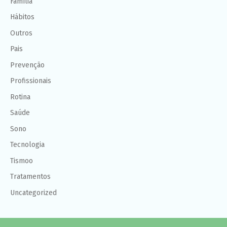
Família
Hábitos
Outros
Pais
Prevenção
Profissionais
Rotina
Saúde
Sono
Tecnologia
Tismoo
Tratamentos
Uncategorized