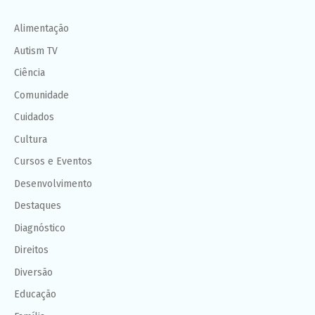
Alimentação
Autism TV
Ciência
Comunidade
Cuidados
Cultura
Cursos e Eventos
Desenvolvimento
Destaques
Diagnóstico
Direitos
Diversão
Educação