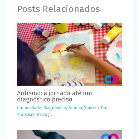
Posts Relacionados
Autismo: a jornada até um
diagnóstico preciso
Comunidade
,
Diagnóstico
,
Família
,
Saúde
/ Por
Francisco Paiva Jr.