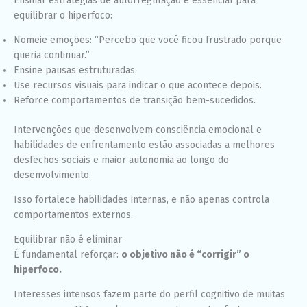
Ensinar estratégias de autorregulação é essencial para
equilibrar o hiperfoco:
Nomeie emoções: “Percebo que você ficou frustrado porque
queria continuar.”
Ensine pausas estruturadas.
Use recursos visuais para indicar o que acontece depois.
Reforce comportamentos de transição bem-sucedidos.
Intervenções que desenvolvem consciência emocional e
habilidades de enfrentamento estão associadas a melhores
desfechos sociais e maior autonomia ao longo do
desenvolvimento.
Isso fortalece habilidades internas, e não apenas controla
comportamentos externos.
Equilibrar não é eliminar
É fundamental reforçar:
o objetivo não é “corrigir” o
hiperfoco.
Interesses intensos fazem parte do perfil cognitivo de muitas