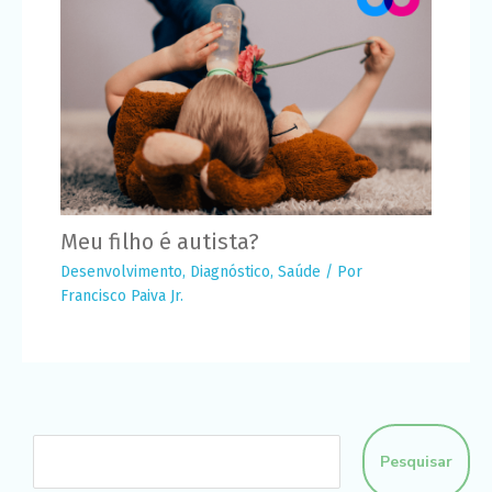
Meu filho é autista?
Desenvolvimento
,
Diagnóstico
,
Saúde
/ Por
Francisco Paiva Jr.
Pesquisar