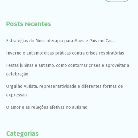
Posts recentes
Estratégias de Musicoterapia para Mães e Pais em Casa
Inverno e autismo: dicas práticas contra crises respiratórias
Festas juninas e autismo: como contornar crises e aproveitar a
celebração
Orgulho Autista, representatividade e diferentes formas de
expressão
O amor e as relações afetivas no autismo
Categorias