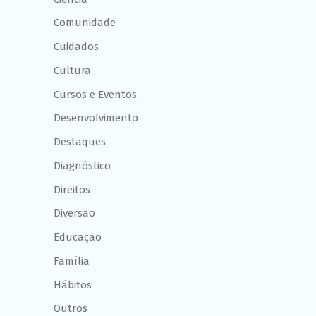
Comunidade
Cuidados
Cultura
Cursos e Eventos
Desenvolvimento
Destaques
Diagnóstico
Direitos
Diversão
Educação
Família
Hábitos
Outros