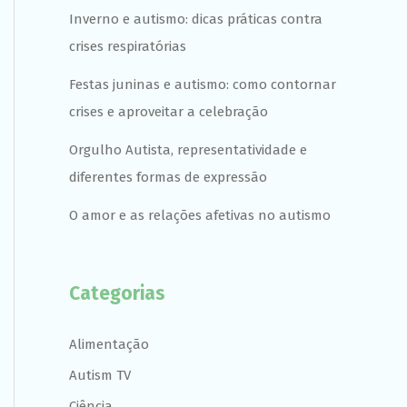
Inverno e autismo: dicas práticas contra
crises respiratórias
Festas juninas e autismo: como contornar
crises e aproveitar a celebração
Orgulho Autista, representatividade e
diferentes formas de expressão
O amor e as relações afetivas no autismo
Categorias
Alimentação
Autism TV
Ciência