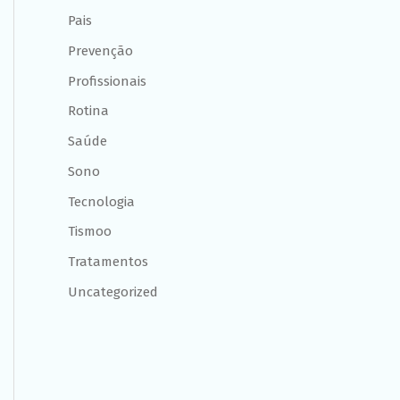
Pais
Prevenção
Profissionais
Rotina
Saúde
Sono
Tecnologia
Tismoo
Tratamentos
Uncategorized