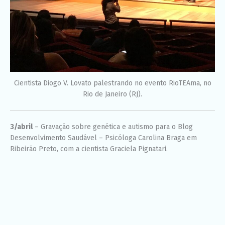
Cientista Diogo V. Lovato palestrando no evento RioTEAma, no
Rio de Janeiro (RJ).
3/abril
– Gravação sobre genética e autismo para o Blog
Desenvolvimento Saudável – Psicóloga Carolina Braga em
Ribeirão Preto, com a cientista Graciela Pignatari.