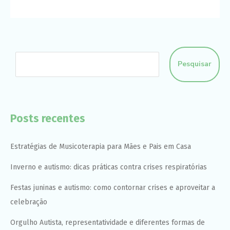
Pesquisar
Posts recentes
Estratégias de Musicoterapia para Mães e Pais em Casa
Inverno e autismo: dicas práticas contra crises respiratórias
Festas juninas e autismo: como contornar crises e aproveitar a
celebração
Orgulho Autista, representatividade e diferentes formas de