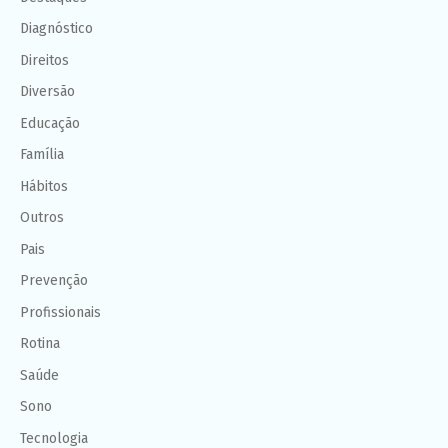
Diagnóstico
Direitos
Diversão
Educação
Família
Hábitos
Outros
Pais
Prevenção
Profissionais
Rotina
Saúde
Sono
Tecnologia