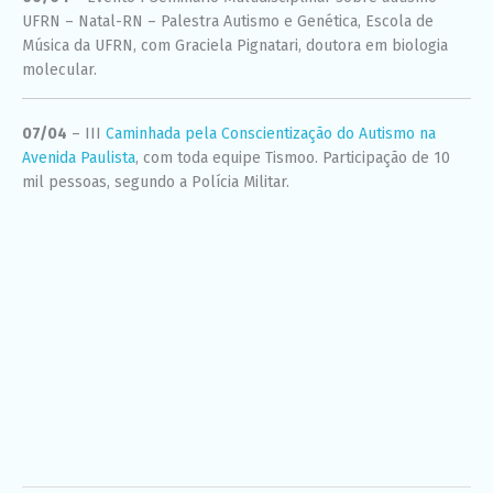
UFRN – Natal-RN – Palestra Autismo e Genética, Escola de
Música da UFRN, com Graciela Pignatari, doutora em biologia
molecular.
07/04
– III
Caminhada pela Conscientização do Autismo na
Avenida Paulista
, com toda equipe Tismoo. Participação de 10
mil pessoas, segundo a Polícia Militar.