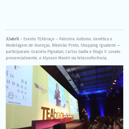
3/abril
– Evento TEAbraço – Palestra: Autismo, Genética e
Modelagem de Doenças, Ribeirão Preto, Shopping Iguatemi —
participaram: Graciela Pignatari, Carlos Gadia e Diogo V. Lovato
presencialmente, e Alysson Muotri via teleconferência.