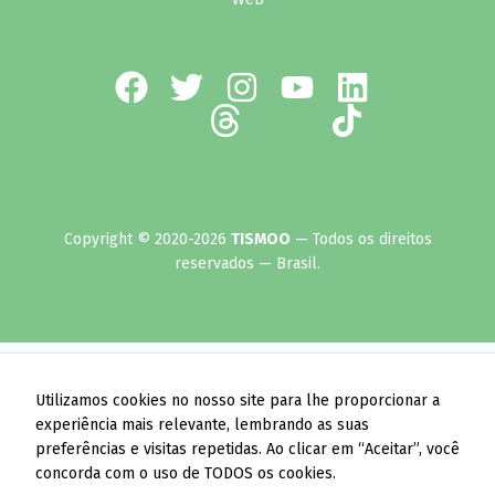
Copyright © 2020-2026
TISMOO
— Todos os direitos
reservados — Brasil.
Utilizamos cookies no nosso site para lhe proporcionar a
experiência mais relevante, lembrando as suas
preferências e visitas repetidas. Ao clicar em “Aceitar”, você
concorda com o uso de TODOS os cookies.