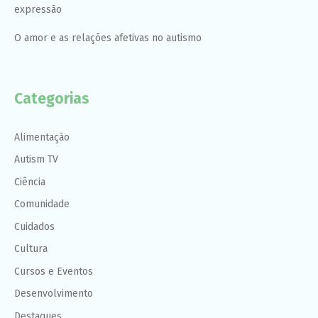
expressão
O amor e as relações afetivas no autismo
Categorias
Alimentação
Autism TV
Ciência
Comunidade
Cuidados
Cultura
Cursos e Eventos
Desenvolvimento
Destaques