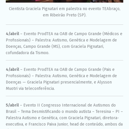
Cientista Graciela Pignatari em palestra no evento TEAbraço,
em Ribeirão Preto (SP).
4/abril
– Evento ProdTEA na OAB de Campo Grande (Médicos e
Profissionais) – Palestra: Autismo, Genética e Modelagem de
Doenças, Campo Grande (MS), com Graciela Pignatari,
cofundadora da Tismoo.
4/abril
– Evento ProdTEA na OAB de Campo Grande (Pais e
Profissionais) – Palestra: Autismo, Genética e Modelagem de
Doenças — Graciela Pignatari presencialmente, e Alysson
Muotri via teleconferência.
5/abril
– Evento II Congresso Internacional de Autismos do
Brasil – Tema Desmistificando o mundo autista – Teresina – PI –
Palestra Autismo e Genética, com Graciela Pignatari, diretora-
executiva, e Francisco Paiva Junior, head de conteúdo, ambos da