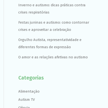
Inverno e autismo: dicas práticas contra
crises respiratórias
Festas juninas e autismo: como contornar
crises e aproveitar a celebração
Orgulho Autista, representatividade e
diferentes formas de expressão
O amor e as relações afetivas no autismo
Categorias
Alimentação
Autism TV
Ciência