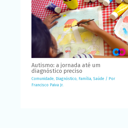
Autismo: a jornada até um
diagnóstico preciso
Comunidade
,
Diagnóstico
,
Família
,
Saúde
/ Por
Francisco Paiva Jr.