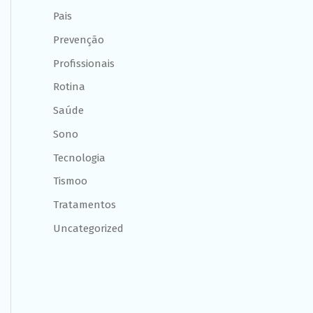
Pais
Prevenção
Profissionais
Rotina
Saúde
Sono
Tecnologia
Tismoo
Tratamentos
Uncategorized