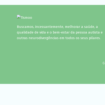
Buscamos, incessantemente, melhorar a saúde, a
qualidade de vida e o bem-estar da pessoa autista e
outras neurodivergências em todos os seus pilares.
C