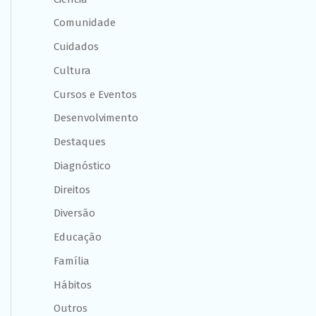
Comunidade
Cuidados
Cultura
Cursos e Eventos
Desenvolvimento
Destaques
Diagnóstico
Direitos
Diversão
Educação
Família
Hábitos
Outros