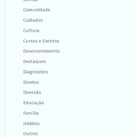
Comunidade
Cuidados
Cultura
Cursos e Eventos
Desenvolvimento
Destaques
Diagnóstico
Direitos
Diversão
Educação
Família
Hábitos
Outros