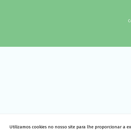
C
Utilizamos cookies no nosso site para lhe proporcionar a ex