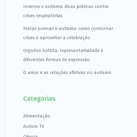
Inverno e autismo: dicas práticas contra
crises respiratórias
Festas juninas e autismo: como contornar
crises e aproveitar a celebração
Orgulho Autista, representatividade e
diferentes formas de expressão
O amor e as relações afetivas no autismo
Categorias
Alimentação
Autism TV
Ciência