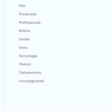
Pais
Prevenção
Profissionais
Rotina
Saúde
Sono
Tecnologia
Tismoo
Tratamentos
Uncategorized