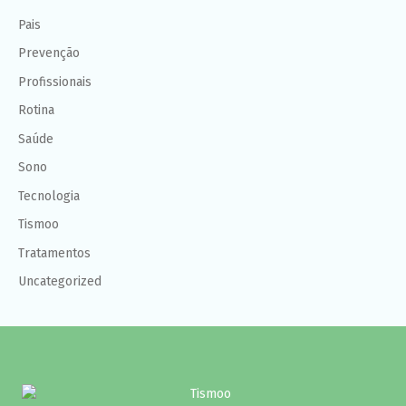
Pais
Prevenção
Profissionais
Rotina
Saúde
Sono
Tecnologia
Tismoo
Tratamentos
Uncategorized