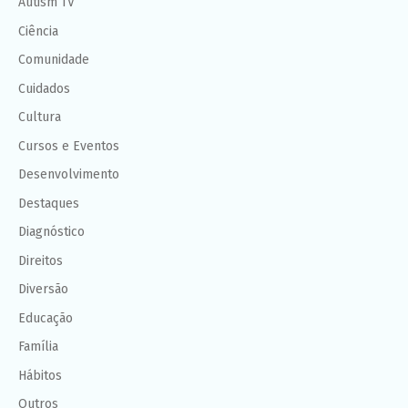
Autism TV
Ciência
Comunidade
Cuidados
Cultura
Cursos e Eventos
Desenvolvimento
Destaques
Diagnóstico
Direitos
Diversão
Educação
Família
Hábitos
Outros