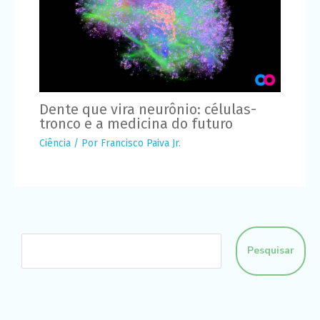
Dente que vira neurônio: células-
tronco e a medicina do futuro
Ciência
/ Por
Francisco Paiva Jr.
Pesquisar