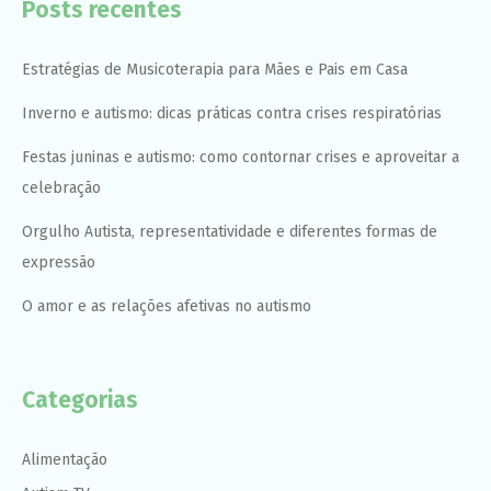
Posts recentes
Estratégias de Musicoterapia para Mães e Pais em Casa
Inverno e autismo: dicas práticas contra crises respiratórias
Festas juninas e autismo: como contornar crises e aproveitar a
celebração
Orgulho Autista, representatividade e diferentes formas de
expressão
O amor e as relações afetivas no autismo
Categorias
Alimentação