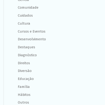
Comunidade
Cuidados
Cultura
Cursos e Eventos
Desenvolvimento
Destaques
Diagnóstico
Direitos
Diversão
Educação
Família
Hábitos
Outros