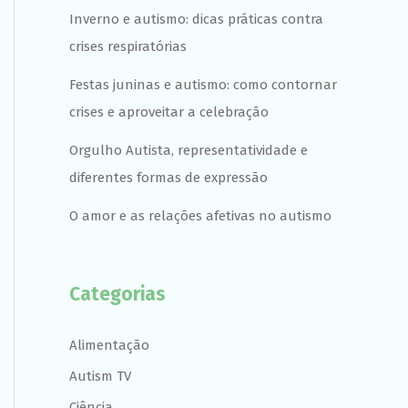
Inverno e autismo: dicas práticas contra
crises respiratórias
Festas juninas e autismo: como contornar
crises e aproveitar a celebração
Orgulho Autista, representatividade e
diferentes formas de expressão
O amor e as relações afetivas no autismo
Categorias
Alimentação
Autism TV
Ciência