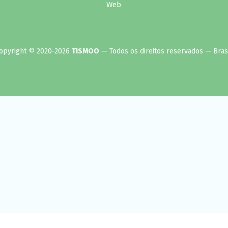
opyright © 2020-2026
TISMOO
— Todos os direitos reservados — Brasi