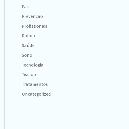
Pais
Prevenção
Profissionais
Rotina
Saúde
Sono
Tecnologia
Tismoo
Tratamentos
Uncategorized