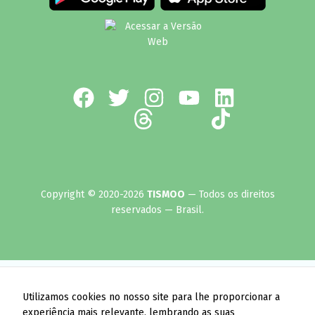
Copyright © 2020-2026
TISMOO
— Todos os direitos
reservados — Brasil.
Utilizamos cookies no nosso site para lhe proporcionar a
experiência mais relevante, lembrando as suas