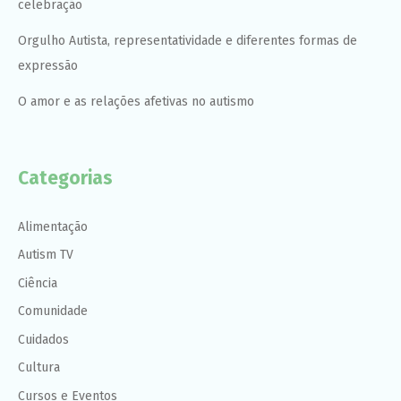
celebração
Orgulho Autista, representatividade e diferentes formas de
expressão
O amor e as relações afetivas no autismo
Categorias
Alimentação
Autism TV
Ciência
Comunidade
Cuidados
Cultura
Cursos e Eventos