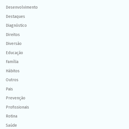
Desenvolvimento
Destaques
Diagnóstico
Direitos
Diversão
Educação
Família
Hábitos
Outros
Pais
Prevenção
Profissionais
Rotina
Saúde