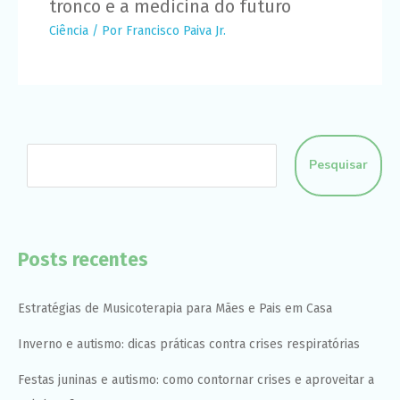
tronco e a medicina do futuro
Ciência
/ Por
Francisco Paiva Jr.
Pesquisar
Posts recentes
Estratégias de Musicoterapia para Mães e Pais em Casa
Inverno e autismo: dicas práticas contra crises respiratórias
Festas juninas e autismo: como contornar crises e aproveitar a