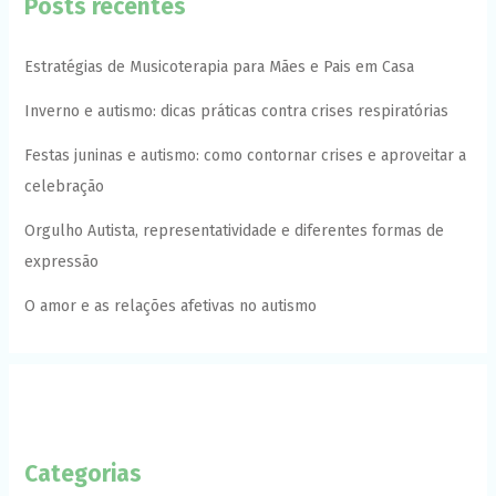
Posts recentes
Estratégias de Musicoterapia para Mães e Pais em Casa
Inverno e autismo: dicas práticas contra crises respiratórias
Festas juninas e autismo: como contornar crises e aproveitar a
celebração
Orgulho Autista, representatividade e diferentes formas de
expressão
O amor e as relações afetivas no autismo
Categorias