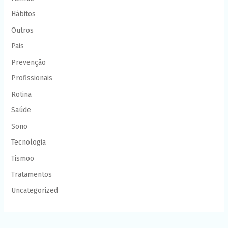
Hábitos
Outros
Pais
Prevenção
Profissionais
Rotina
Saúde
Sono
Tecnologia
Tismoo
Tratamentos
Uncategorized