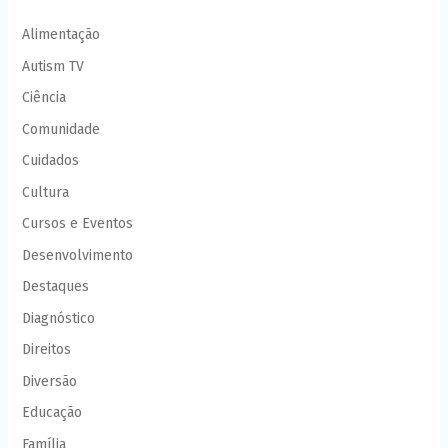
Alimentação
Autism TV
Ciência
Comunidade
Cuidados
Cultura
Cursos e Eventos
Desenvolvimento
Destaques
Diagnóstico
Direitos
Diversão
Educação
Família