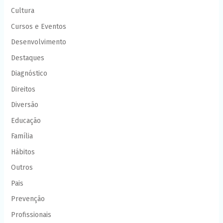
Cultura
Cursos e Eventos
Desenvolvimento
Destaques
Diagnóstico
Direitos
Diversão
Educação
Família
Hábitos
Outros
Pais
Prevenção
Profissionais