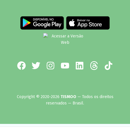
Copyright © 2020-2026
TISMOO
— Todos os direitos
reservados — Brasil.