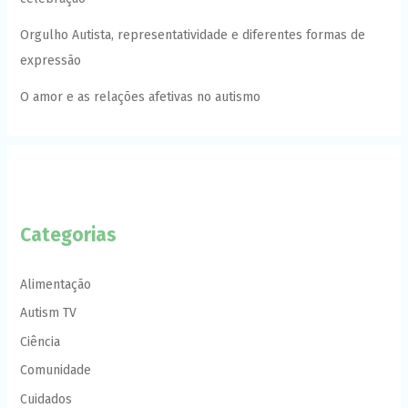
Orgulho Autista, representatividade e diferentes formas de
expressão
O amor e as relações afetivas no autismo
Categorias
Alimentação
Autism TV
Ciência
Comunidade
Cuidados