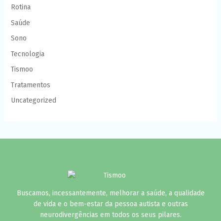
Rotina
Saúde
Sono
Tecnologia
Tismoo
Tratamentos
Uncategorized
Buscamos, incessantemente, melhorar a saúde, a qualidade
de vida e o bem-estar da pessoa autista e outras
neurodivergências em todos os seus pilares.