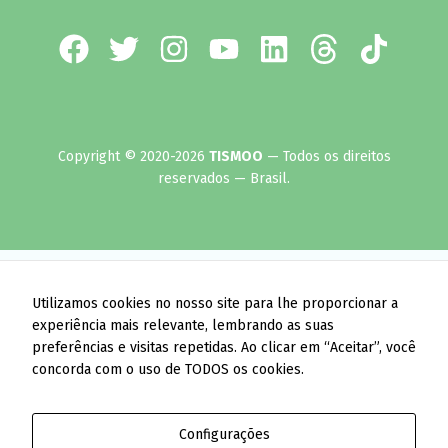
Copyright © 2020-2026
TISMOO
— Todos os direitos
reservados — Brasil.
Utilizamos cookies no nosso site para lhe proporcionar a
experiência mais relevante, lembrando as suas
preferências e visitas repetidas. Ao clicar em “Aceitar”, você
concorda com o uso de TODOS os cookies.
Configurações