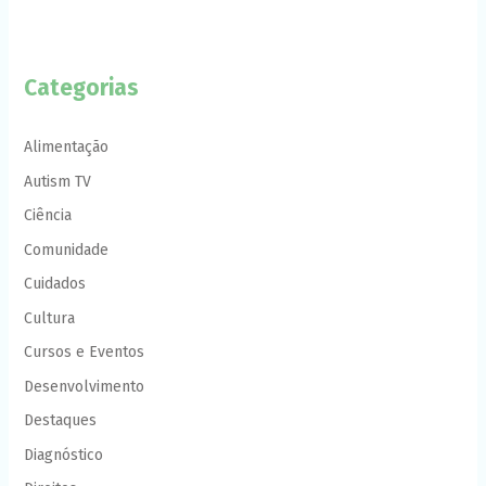
Categorias
Alimentação
Autism TV
Ciência
Comunidade
Cuidados
Cultura
Cursos e Eventos
Desenvolvimento
Destaques
Diagnóstico