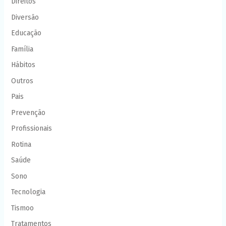
Direitos
Diversão
Educação
Família
Hábitos
Outros
Pais
Prevenção
Profissionais
Rotina
Saúde
Sono
Tecnologia
Tismoo
Tratamentos