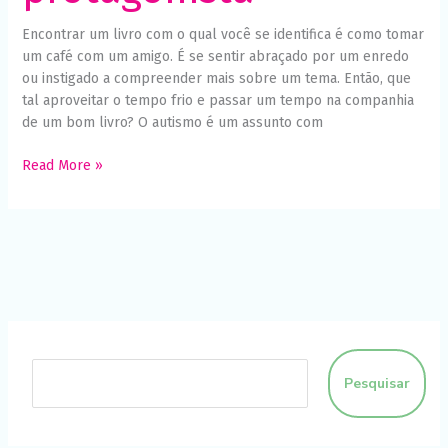
Encontrar um livro com o qual você se identifica é como tomar
um café com um amigo. É se sentir abraçado por um enredo
ou instigado a compreender mais sobre um tema. Então, que
tal aproveitar o tempo frio e passar um tempo na companhia
de um bom livro? O autismo é um assunto com
Read More »
Pesquisar