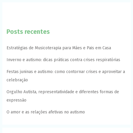
Posts recentes
Estratégias de Musicoterapia para Mães e Pais em Casa
Inverno e autismo: dicas práticas contra crises respiratórias
Festas juninas e autismo: como contornar crises e aproveitar a
celebração
Orgulho Autista, representatividade e diferentes formas de
expressão
O amor e as relações afetivas no autismo