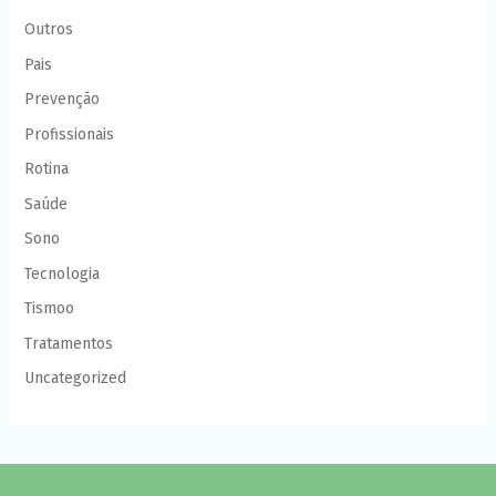
Outros
Pais
Prevenção
Profissionais
Rotina
Saúde
Sono
Tecnologia
Tismoo
Tratamentos
Uncategorized