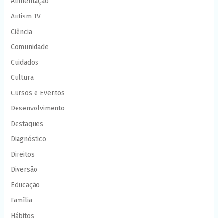
Alimentação
Autism TV
Ciência
Comunidade
Cuidados
Cultura
Cursos e Eventos
Desenvolvimento
Destaques
Diagnóstico
Direitos
Diversão
Educação
Família
Hábitos