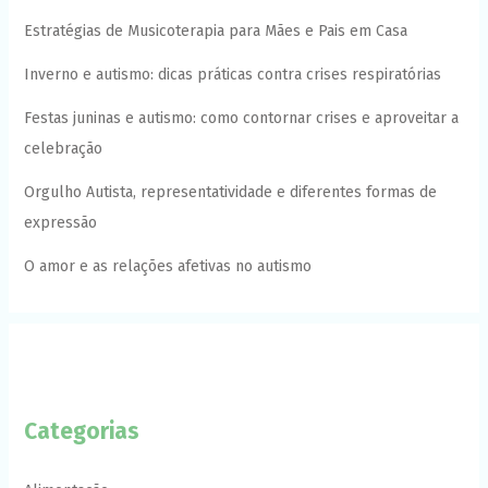
Estratégias de Musicoterapia para Mães e Pais em Casa
Inverno e autismo: dicas práticas contra crises respiratórias
Festas juninas e autismo: como contornar crises e aproveitar a
celebração
Orgulho Autista, representatividade e diferentes formas de
expressão
O amor e as relações afetivas no autismo
Categorias