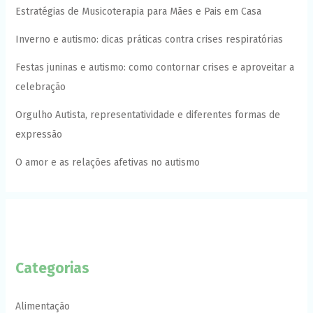
Estratégias de Musicoterapia para Mães e Pais em Casa
Inverno e autismo: dicas práticas contra crises respiratórias
Festas juninas e autismo: como contornar crises e aproveitar a
celebração
Orgulho Autista, representatividade e diferentes formas de
expressão
O amor e as relações afetivas no autismo
Categorias
Alimentação