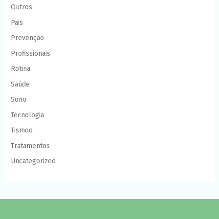
Outros
Pais
Prevenção
Profissionais
Rotina
Saúde
Sono
Tecnologia
Tismoo
Tratamentos
Uncategorized