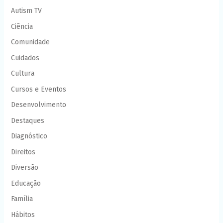
Autism TV
Ciência
Comunidade
Cuidados
Cultura
Cursos e Eventos
Desenvolvimento
Destaques
Diagnóstico
Direitos
Diversão
Educação
Família
Hábitos