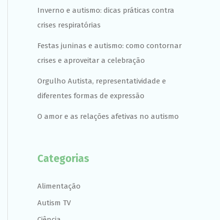
Inverno e autismo: dicas práticas contra
crises respiratórias
Festas juninas e autismo: como contornar
crises e aproveitar a celebração
Orgulho Autista, representatividade e
diferentes formas de expressão
O amor e as relações afetivas no autismo
Categorias
Alimentação
Autism TV
Ciência