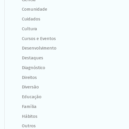
Comunidade
Cuidados
Cultura
Cursos e Eventos
Desenvolvimento
Destaques
Diagnóstico
Direitos
Diversão
Educação
Família
Hábitos
Outros