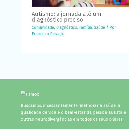
Autismo: a jornada até um
diagnóstico preciso
Comunidade
,
Diagnóstico
,
Família
,
Saúde
/ Por
Francisco Paiva Jr.
Buscamos, incessantemente, melhorar a saúde, a
qualidade de vida e o bem-estar da pessoa autista e
outras neurodivergências em todos os seus pilares.