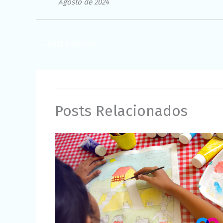
Agosto de 2024
←
Post anterior
Posts Relacionados