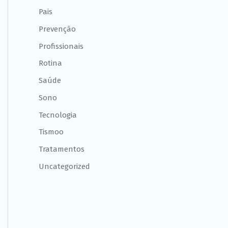
Pais
Prevenção
Profissionais
Rotina
Saúde
Sono
Tecnologia
Tismoo
Tratamentos
Uncategorized