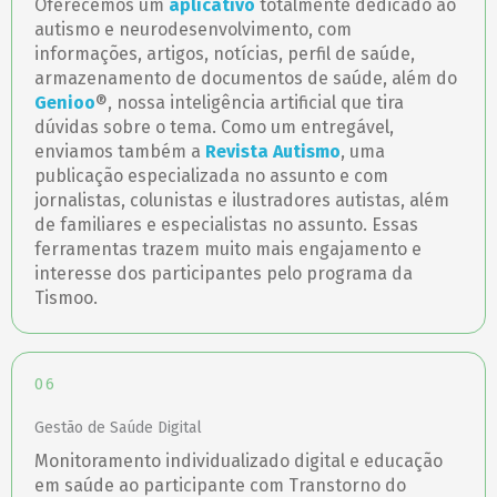
Oferecemos um
aplicativo
totalmente dedicado ao
autismo e neurodesenvolvimento, com
informações, artigos, notícias, perfil de saúde,
armazenamento de documentos de saúde, além do
Genioo
®, nossa inteligência artificial que tira
dúvidas sobre o tema. Como um entregável,
enviamos também a
Revista Autismo
, uma
publicação especializada no assunto e com
jornalistas, colunistas e ilustradores autistas, além
de familiares e especialistas no assunto. Essas
ferramentas trazem muito mais engajamento e
interesse dos participantes pelo programa da
Tismoo.
06
Gestão de Saúde Digital
Monitoramento individualizado digital e educação
em saúde ao participante com Transtorno do