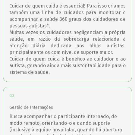
Cuidar de quem cuida é essencial! Para isso criamos
também uma linha de cuidados para monitorar e
acompanhar a saúde 360 graus dos cuidadores de
pessoas autistas*.
Muitas vezes os cuidadores negligenciam a própria
saúde, em razão da sobrecarga relacionada à
atenção diária dedicada aos filhos autistas,
principalmente os com nível de suporte maior.
Cuidar de quem cuida é benéfico ao cuidador e ao
autista, gerando ainda mais sustentabilidade para o
sistema de saúde.
03
Gestão de Internações
Busca acompanhar o participante internado, de
modo remoto, orientando-o e dando suporte
(inclusive à equipe hospitalar, quando há abertura