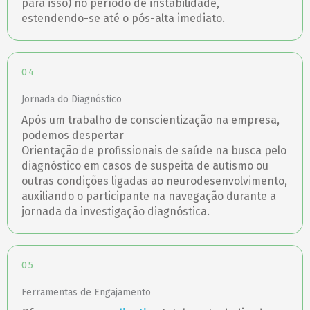
para isso) no período de instabilidade,
estendendo-se até o pós-alta imediato.
04
Jornada do Diagnóstico
Após um trabalho de conscientização na empresa,
podemos despertar
Orientação de profissionais de saúde na busca pelo
diagnóstico em casos de suspeita de autismo ou
outras condições ligadas ao neurodesenvolvimento,
auxiliando o participante na navegação durante a
jornada da investigação diagnóstica.
05
Ferramentas de Engajamento