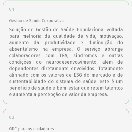
01
Gestão de Saúde Corporativa
Solução de Gestão de Saúde Populacional voltada
para melhoria da qualidade de vida, motivação,
aumento da produtividade e diminuição do
absenteísmo na empresa. O serviço abrange
colaboradores com TEA, síndromes e outras
condições do neurodesenvolvimento, além de
dependentes diretamente envolvidos. Totalmente
alinhado com os valores de ESG do mercado e de
sustentabilidade do sistema de saúde, este é um
benefício de saúde e bem-estar que retém talentos
e aumenta a percepção de valor da empresa.
02
GDC para os cuidadores