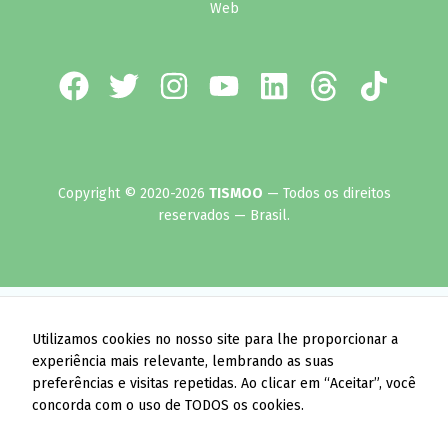
Copyright © 2020-2026
TISMOO
— Todos os direitos
reservados — Brasil.
Utilizamos cookies no nosso site para lhe proporcionar a
experiência mais relevante, lembrando as suas
preferências e visitas repetidas. Ao clicar em “Aceitar”, você
concorda com o uso de TODOS os cookies.