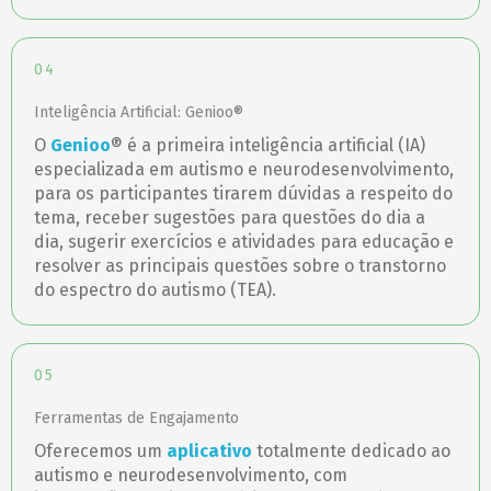
04
Inteligência Artificial: Genioo®
O
Genioo
® é a primeira inteligência artificial (IA)
especializada em autismo e neurodesenvolvimento,
para os participantes tirarem dúvidas a respeito do
tema, receber sugestões para questões do dia a
dia, sugerir exercícios e atividades para educação e
resolver as principais questões sobre o transtorno
do espectro do autismo (TEA).
05
Ferramentas de Engajamento
Oferecemos um
aplicativo
totalmente dedicado ao
autismo e neurodesenvolvimento, com