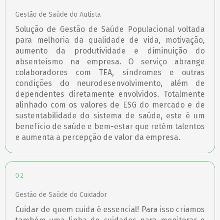
Gestão de Saúde do Autista
Solução de Gestão de Saúde Populacional voltada
para melhoria da qualidade de vida, motivação,
aumento da produtividade e diminuição do
absenteísmo na empresa. O serviço abrange
colaboradores com TEA, síndromes e outras
condições do neurodesenvolvimento, além de
dependentes diretamente envolvidos. Totalmente
alinhado com os valores de ESG do mercado e de
sustentabilidade do sistema de saúde, este é um
benefício de saúde e bem-estar que retém talentos
e aumenta a percepção de valor da empresa.
02
Gestão de Saúde do Cuidador
Cuidar de quem cuida é essencial! Para isso criamos