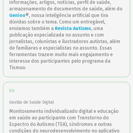
informações, artigos, notícias, perfil de saúde,
armazenamento de documentos de saúde, além do
Genioo
®, nossa inteligência artificial que tira
dúvidas sobre o tema. Como um entregável,
enviamos também a
Revista Autismo
, uma
publicação especializada no assunto e com
jornalistas, colunistas e ilustradores autistas, além
de familiares e especialistas no assunto. Essas
ferramentas trazem muito mais engajamento e
interesse dos participantes pelo programa da
Tismoo.
06
Gestão de Saúde Digital
Monitoramento individualizado digital e educação
em saúde ao participante com Transtorno do
Espectro do Autismo (TEA), síndromes e outras
condições do neurodesenvolvimento no aplicativo