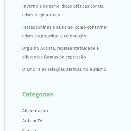
Inverno e autismo: dicas práticas contra
crises respiratórias
Festas juninas e autismo: como contornar
crises e aproveitar a celebração
Orgulho Autista, representatividade e
diferentes formas de expressão
O amor e as relações afetivas no autismo
Categorias
Alimentação
Autism TV
Ciência