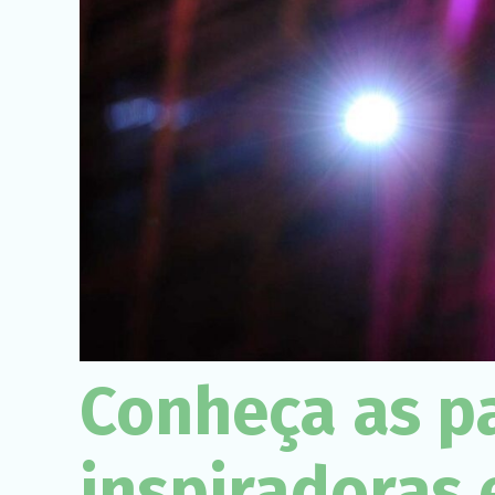
Conheça as p
inspiradoras 