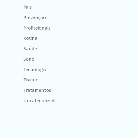
Pais
Prevenção
Profissionais
Rotina
Saúde
Sono
Tecnologia
Tismoo
Tratamentos
Uncategorized