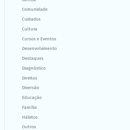
Comunidade
Cuidados
Cultura
Cursos e Eventos
Desenvolvimento
Destaques
Diagnóstico
Direitos
Diversão
Educação
Família
Hábitos
Outros